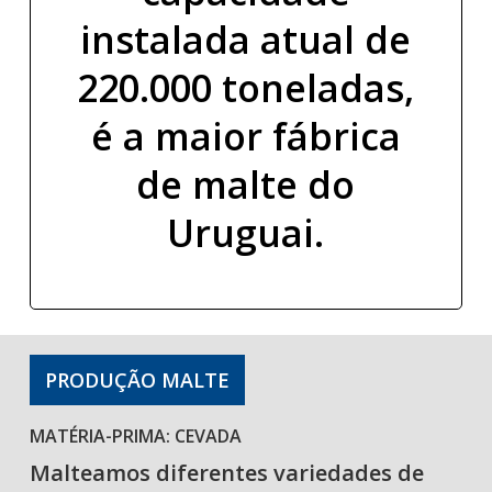
instalada atual de
220.000 toneladas,
é a maior fábrica
de malte do
Uruguai.
PRODUÇÃO MALTE
MATÉRIA-PRIMA: CEVADA
Malteamos diferentes variedades de