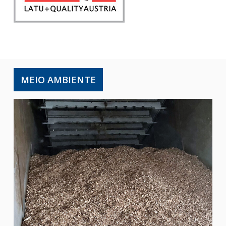
MEIO AMBIENTE