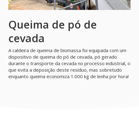
Queima de pó de
cevada
A caldeira de queima de biomassa foi equipada com um
dispositivo de queima do pó de cevada, pó gerado
durante o transporte da cevada no processo industrial, o
que evita a deposição deste resíduo, mas sobretudo
enquanto queima economiza 1.000 kg de lenha por hora!