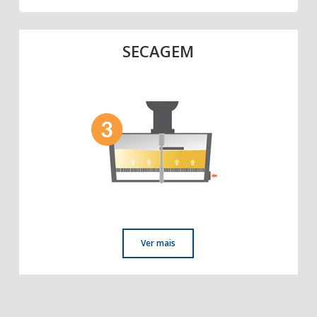
SECAGEM
Ver mais