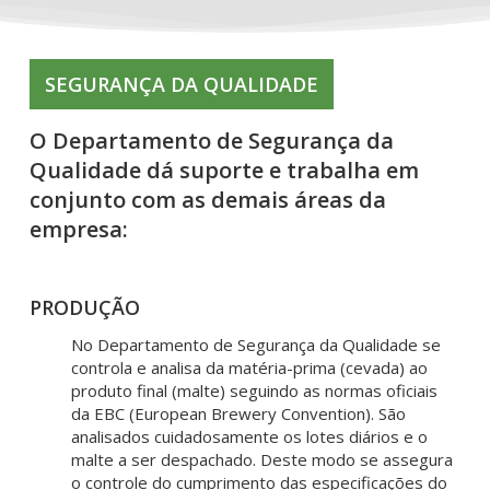
SEGURANÇA DA QUALIDADE
O Departamento de Segurança da
Qualidade dá suporte e trabalha em
conjunto com as demais áreas da
empresa:
PRODUÇÃO
No Departamento de Segurança da Qualidade se
controla e analisa da matéria-prima (cevada) ao
produto final (malte) seguindo as normas oficiais
da EBC (European Brewery Convention). São
analisados cuidadosamente os lotes diários e o
malte a ser despachado. Deste modo se assegura
o controle do cumprimento das especificações do