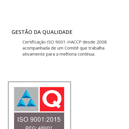
GESTÃO DA QUALIDADE
Certificação ISO 9001-HACCP desde 2008
acompanhada de um Comitê que trabalha
ativamente para a melhoria contínua.