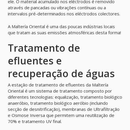
ele. O material acumulado nos eléctrodos é removido
através de pancadas ou vibrações contínuas ou a
intervalos pré-determinados nos eléctrodos colectores.
A Maltería Oriental é uma das poucas indústrias locais
que tratam as suas emissões atmosféricas desta forma!
Tratamento de
efluentes e
recuperação de águas
A estação de tratamento de efluentes da Maltería
Oriental é um sistema de tratamento composto por
diferentes tecnologias: equalização, tratamento biológico
anaeróbio, tratamento biológico aeróbio (incluindo
secção de desnitrificação), membranas de Ultrafiltração
e Osmose Inversa que permitem uma reutilização de
70% e tratamento UV final.