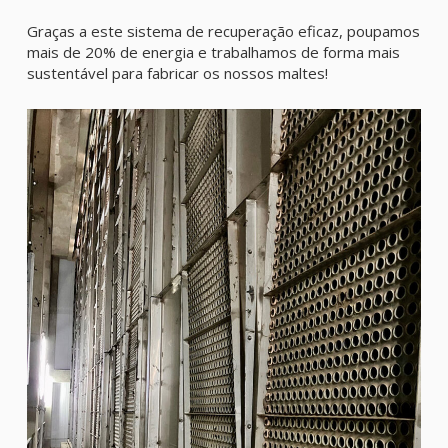
Graças a este sistema de recuperação eficaz, poupamos
mais de 20% de energia e trabalhamos de forma mais
sustentável para fabricar os nossos maltes!