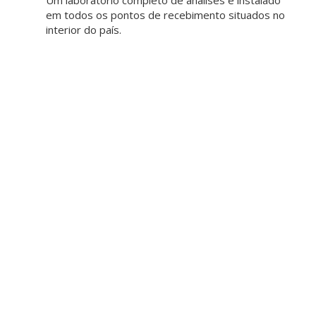
em todos os pontos de recebimento situados no
interior do país.