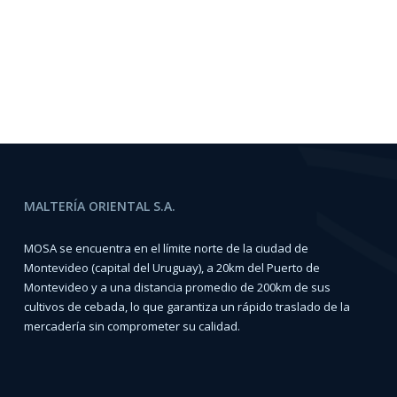
MALTERÍA ORIENTAL S.A.
MOSA se encuentra en el límite norte de la ciudad de
Montevideo (capital del Uruguay), a 20km del Puerto de
Montevideo y a una distancia promedio de 200km de sus
cultivos de cebada, lo que garantiza un rápido traslado de la
mercadería sin comprometer su calidad.