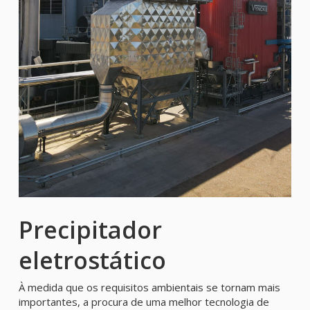
Precipitador
eletrostático
À medida que os requisitos ambientais se tornam mais
importantes, a procura de uma melhor tecnologia de