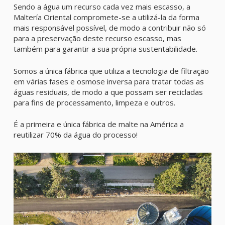
Sendo a água um recurso cada vez mais escasso, a
Maltería Oriental compromete-se a utilizá-la da forma
mais responsável possível, de modo a contribuir não só
para a preservação deste recurso escasso, mas
também para garantir a sua própria sustentabilidade.
Somos a única fábrica que utiliza a tecnologia de filtração
em várias fases e osmose inversa para tratar todas as
águas residuais, de modo a que possam ser recicladas
para fins de processamento, limpeza e outros.
É a primeira e única fábrica de malte na América a
reutilizar 70% da água do processo!