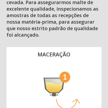
cevada. Para assegurarmos malte de
excelente qualidade, inspecionamos as
amostras de todas as recepções de
nossa matéria-prima, para assegurar
que nosso estrito padrão de qualidade
foi alcançado.
MACERAÇÃO