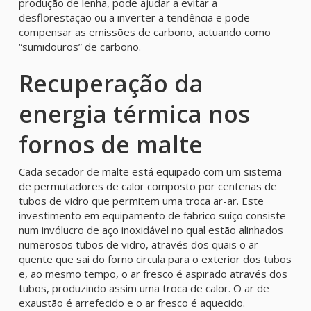
produção de lenha, pode ajudar a evitar a
desflorestação ou a inverter a tendência e pode
compensar as emissões de carbono, actuando como
“sumidouros” de carbono.
Recuperação da
energia térmica nos
fornos de malte
Cada secador de malte está equipado com um sistema
de permutadores de calor composto por centenas de
tubos de vidro que permitem uma troca ar-ar. Este
investimento em equipamento de fabrico suíço consiste
num invólucro de aço inoxidável no qual estão alinhados
numerosos tubos de vidro, através dos quais o ar
quente que sai do forno circula para o exterior dos tubos
e, ao mesmo tempo, o ar fresco é aspirado através dos
tubos, produzindo assim uma troca de calor. O ar de
exaustão é arrefecido e o ar fresco é aquecido.