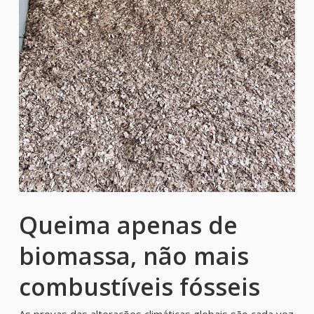
Queima apenas de
biomassa, não mais
combustíveis fósseis