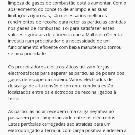
limpeza de gases de combustão está a aumentar. Com o
aparecimento do conceito de ar limpo e as suas
limitações rigorosas, são necessários melhores
rendimentos de recolha para reter as partículas contidas
nos gases de combustão. Foi para satisfazer estes
valores rigorosos de eficiência que a Maltearia Oriental
investiu num precipitador e a necessidade de um
funcionamento eficiente com baixa manutenção tornou-
se uma prioridade.
Os precipitadores electrostáticos utilizam forças
electrostáticas para separar as partículas de poeira dos
gases de escape da caldeira. Vários eléctrodos de
descarga de alta tensão e corrente contínua estão
localizados entre os eléctrodos de recolha ligados à
terra.
As partículas no ar recebem uma carga negativa ao
passarem pelo campo ionizado entre os eléctrodos.
Estas partículas carregadas são atraídas para um
elétrodo ligado à terra ou com carga positiva e aderem a