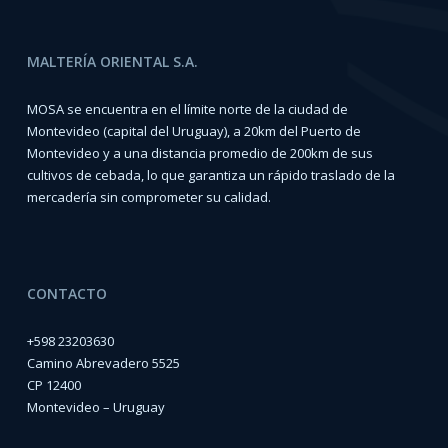
MALTERÍA ORIENTAL S.A.
MOSA se encuentra en el límite norte de la ciudad de
Montevideo (capital del Uruguay), a 20km del Puerto de
Montevideo y a una distancia promedio de 200km de sus
cultivos de cebada, lo que garantiza un rápido traslado de la
mercadería sin comprometer su calidad.
CONTACTO
+598 23203630
Camino Abrevadero 5525
CP 12400
Montevideo – Uruguay