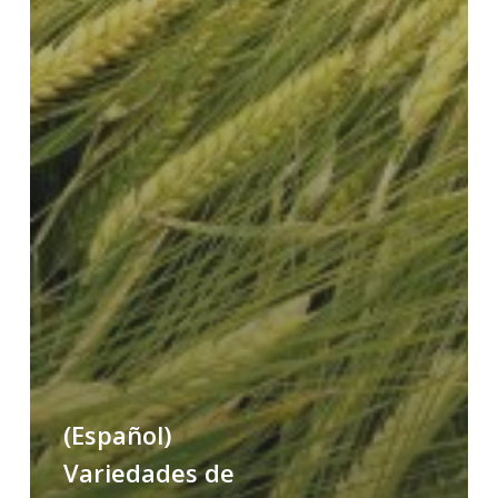
(Español)
Variedades de