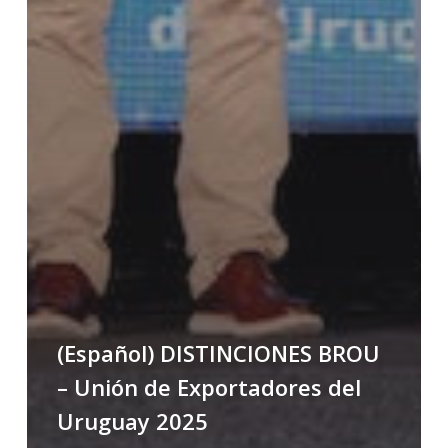
(Español) DISTINCIONES BROU
– Unión de Exportadores del
Uruguay 2025