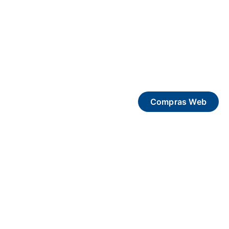
Compras Web
MOSA EN CIFRAS