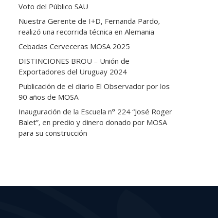
Voto del Público SAU
Nuestra Gerente de I+D, Fernanda Pardo,
realizó una recorrida técnica en Alemania
Cebadas Cerveceras MOSA 2025
DISTINCIONES BROU – Unión de
Exportadores del Uruguay 2024
Publicación de el diario El Observador por los
90 años de MOSA
Inauguración de la Escuela n° 224 “José Roger
Balet”, en predio y dinero donado por MOSA
para su construcción