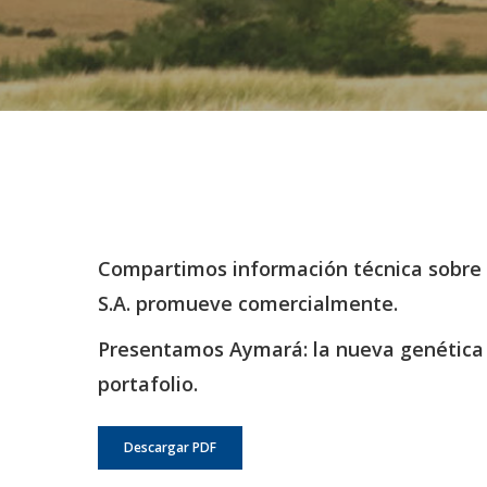
Compartimos información técnica sobre 
S.A. promueve comercialmente.
Presentamos Aymará: la nueva genética
portafolio.
Descargar PDF