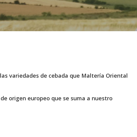
las variedades de cebada que Maltería Oriental
 de origen europeo que se suma a nuestro