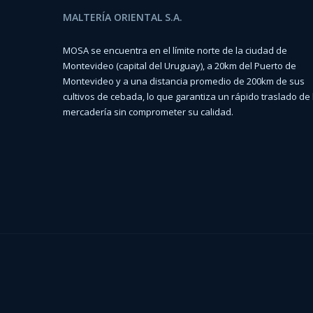
MALTERÍA ORIENTAL S.A.
MOSA se encuentra en el límite norte de la ciudad de
Montevideo (capital del Uruguay), a 20km del Puerto de
Montevideo y a una distancia promedio de 200km de sus
cultivos de cebada, lo que garantiza un rápido traslado de 
mercadería sin comprometer su calidad.