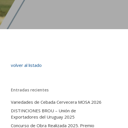
volver al listado
Entradas recientes
Variedades de Cebada Cervecera MOSA 2026
DISTINCIONES BROU – Unión de
Exportadores del Uruguay 2025
Concurso de Obra Realizada 2025. Premio