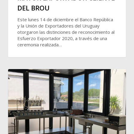
DEL BROU
Este lunes 14 de diciembre el Banco República
y la Unión de Exportadores del Uruguay
otorgaron las distinciones de reconocimiento al
Esfuerzo Exportador 2020, a través de una
ceremonia realizada…