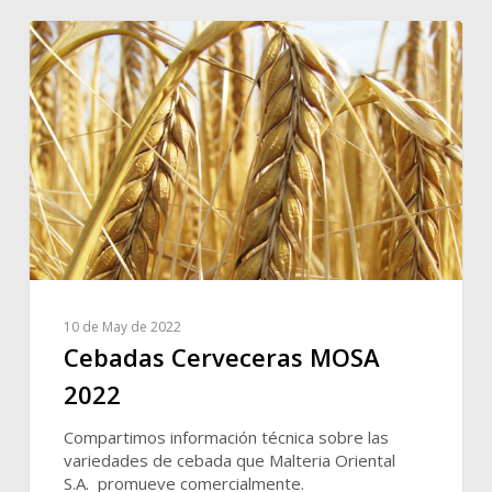
10 de May de 2022
Cebadas Cerveceras MOSA
2022
Compartimos información técnica sobre las
variedades de cebada que Malteria Oriental
S.A. promueve comercialmente.