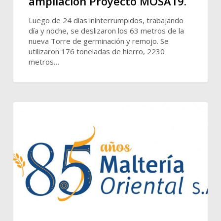
ampliación Proyecto MOSA19.
Luego de 24 días ininterrumpidos, trabajando
día y noche, se deslizaron los 63 metros de la
nueva Torre de germinación y remojo. Se
utilizaron 176 toneladas de hierro, 2230
metros…