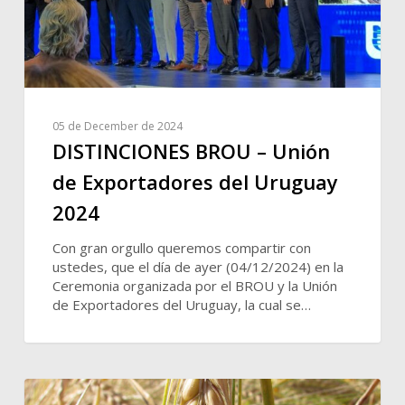
05 de December de 2024
DISTINCIONES BROU – Unión
de Exportadores del Uruguay
2024
Con gran orgullo queremos compartir con
ustedes, que el día de ayer (04/12/2024) en la
Ceremonia organizada por el BROU y la Unión
de Exportadores del Uruguay, la cual se…