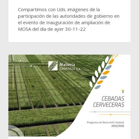
Compartimos con Uds. imágenes de la
participación de las autoridades de gobierno en
el evento de Inauguración de ampliación de
MOSA del día de ayer 30-11-22