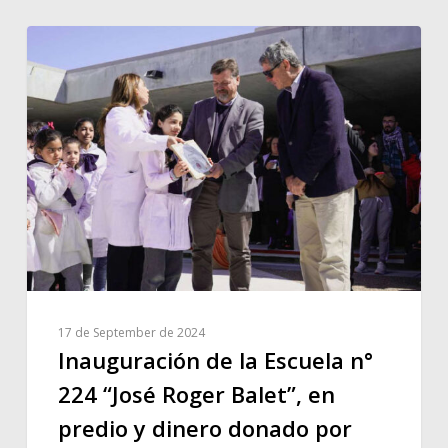
17 de September de 2024
Inauguración de la Escuela n°
224 “José Roger Balet”, en
predio y dinero donado por