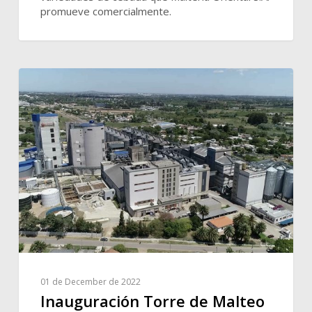
promueve comercialmente.
01 de December de 2022
Inauguración Torre de Malteo