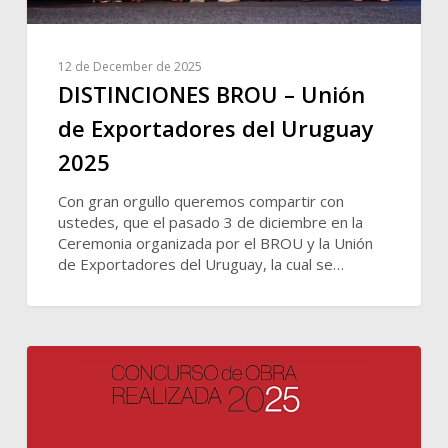
12 de December de 2025
DISTINCIONES BROU – Unión
de Exportadores del Uruguay
2025
Con gran orgullo queremos compartir con
ustedes, que el pasado 3 de diciembre en la
Ceremonia organizada por el BROU y la Unión
de Exportadores del Uruguay, la cual se…