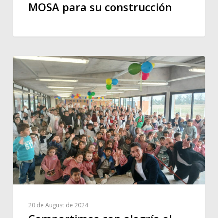
MOSA para su construcción
20 de August de 2024