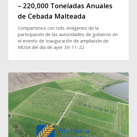
– 220,000 Toneladas Anuales
de Cebada Malteada
Compartimos con Uds. imágenes de la
participación de las autoridades de gobierno en
el evento de Inauguración de ampliación de
MOSA del día de ayer 30-11-22