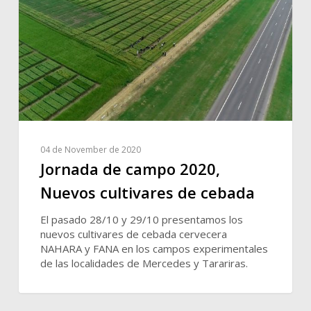
04 de November de 2020
Jornada de campo 2020,
Nuevos cultivares de cebada
El pasado 28/10 y 29/10 presentamos los
nuevos cultivares de cebada cervecera
NAHARA y FANA en los campos experimentales
de las localidades de Mercedes y Tarariras.