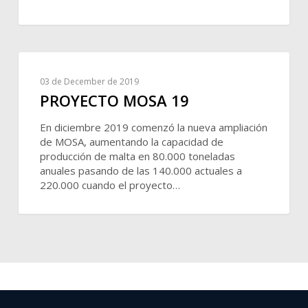
03 de December de 2019
PROYECTO MOSA 19
En diciembre 2019 comenzó la nueva ampliación
de MOSA, aumentando la capacidad de
producción de malta en 80.000 toneladas
anuales pasando de las 140.000 actuales a
220.000 cuando el proyecto…