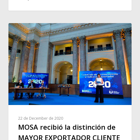
22 de December de 2020
MOSA recibió la distinción de
MAYOR EXPORTADOR CLIENTE