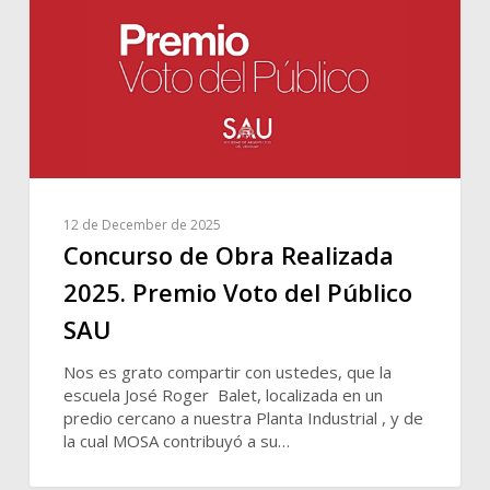
12 de December de 2025
Concurso de Obra Realizada
2025. Premio Voto del Público
SAU
Nos es grato compartir con ustedes, que la
escuela José Roger Balet, localizada en un
predio cercano a nuestra Planta Industrial , y de
la cual MOSA contribuyó a su…