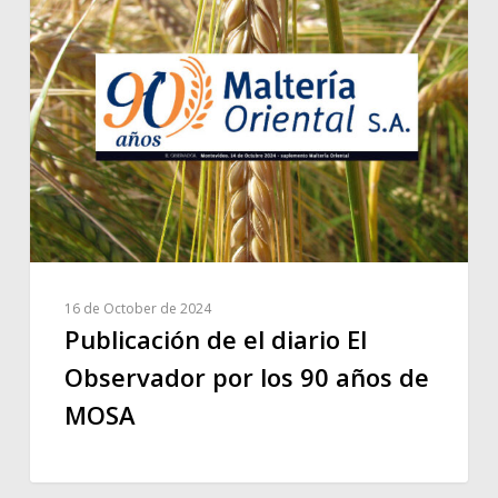
16 de October de 2024
Publicación de el diario El
Observador por los 90 años de
MOSA