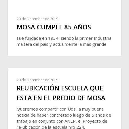
20 de December de 2019
MOSA CUMPLE 85 AÑOS
Fue fundada en 1934, siendo la primer Industria
maltera del país y actualmente la más grande.
20 de December de 2019
REUBICACIÓN ESCUELA QUE
ESTA EN EL PREDIO DE MOSA
Queremos compartir con Uds. la muy buena
noticia de haber concretado luego de 5 años de
trabajo en conjunto con ANEP, el Proyecto de
re-ubicación de la escuela nro 224.