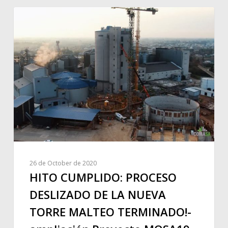
26 de October de 2020
HITO CUMPLIDO: PROCESO
DESLIZADO DE LA NUEVA
TORRE MALTEO TERMINADO!-