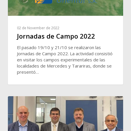
02 de November de 2022
Jornadas de Campo 2022
El pasado 19/10 y 21/10 se realizaron las
Jornadas de Campo 2022. La actividad consistió
en visitar los campos experimentales de las
localidades de Mercedes y Tarariras, donde se
presentó…