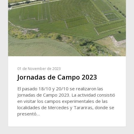
01 de November de 2023
Jornadas de Campo 2023
El pasado 18/10 y 20/10 se realizaron las
Jornadas de Campo 2023. La actividad consistió
en visitar los campos experimentales de las
localidades de Mercedes y Tarariras, donde se
presentó…