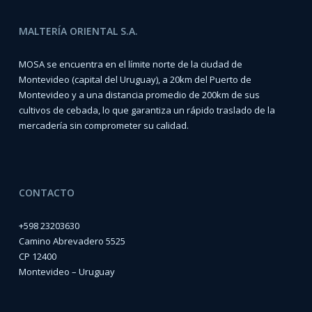
MALTERÍA ORIENTAL S.A.
MOSA se encuentra en el límite norte de la ciudad de
Montevideo (capital del Uruguay), a 20km del Puerto de
Montevideo y a una distancia promedio de 200km de sus
cultivos de cebada, lo que garantiza un rápido traslado de la
mercadería sin comprometer su calidad.
CONTACTO
+598 23203630
Camino Abrevadero 5525
CP 12400
Montevideo – Uruguay