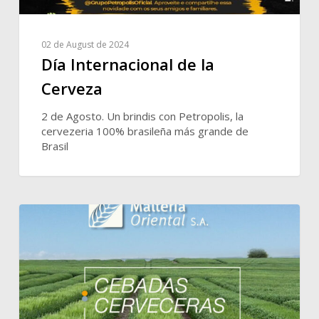
02 de August de 2024
Día Internacional de la
Cerveza
2 de Agosto. Un brindis con Petropolis, la
cervezeria 100% brasileña más grande de
Brasil