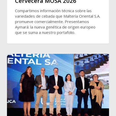
Cervecera MOSA 2026
Compartimos información técnica sobre las
variedades de cebada que Maltería Oriental S.A.
promueve comercialmente. Presentamos
Aymará: la nueva genética de origen europeo
que se suma a nuestro portafolio.