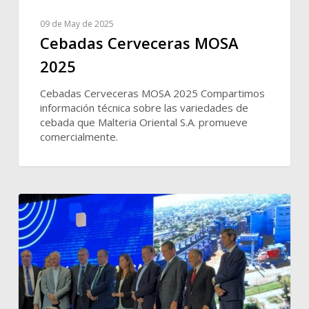
09 de May de 2025
Cebadas Cerveceras MOSA
2025
Cebadas Cerveceras MOSA 2025 Compartimos
información técnica sobre las variedades de
cebada que Malteria Oriental S.A. promueve
comercialmente.