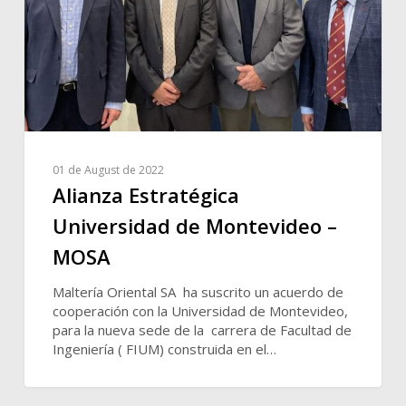
01 de August de 2022
Alianza Estratégica
Universidad de Montevideo –
MOSA
Maltería Oriental SA ha suscrito un acuerdo de
cooperación con la Universidad de Montevideo,
para la nueva sede de la carrera de Facultad de
Ingeniería ( FIUM) construida en el…