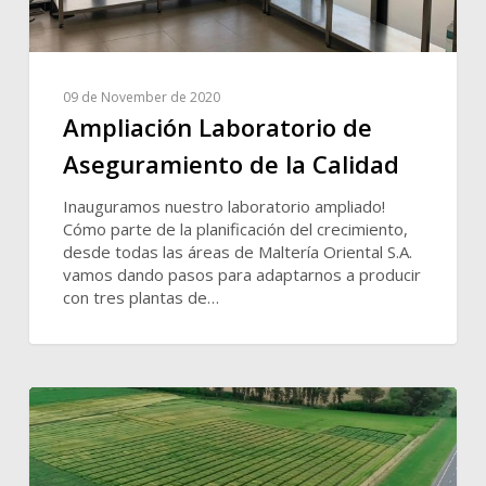
09 de November de 2020
Ampliación Laboratorio de
Aseguramiento de la Calidad
Inauguramos nuestro laboratorio ampliado!
Cómo parte de la planificación del crecimiento,
desde todas las áreas de Maltería Oriental S.A.
vamos dando pasos para adaptarnos a producir
con tres plantas de…