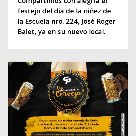
Compartimos con alegría el
festejo del día de la niñez de
la Escuela nro. 224, José Roger
Balet, ya en su nuevo local.