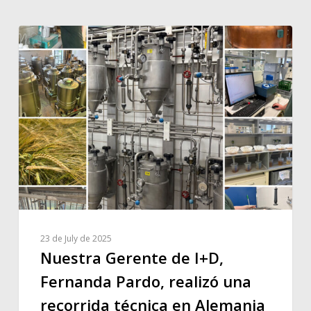
23 de July de 2025
Nuestra Gerente de I+D,
Fernanda Pardo, realizó una
recorrida técnica en Alemania