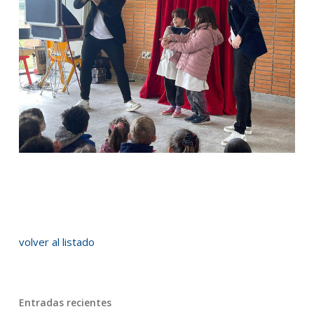
volver al listado
Entradas recientes