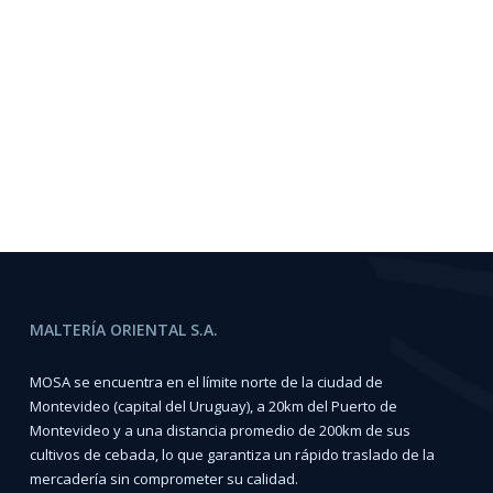
MALTERÍA ORIENTAL S.A.
MOSA se encuentra en el límite norte de la ciudad de
Montevideo (capital del Uruguay), a 20km del Puerto de
Montevideo y a una distancia promedio de 200km de sus
cultivos de cebada, lo que garantiza un rápido traslado de la
mercadería sin comprometer su calidad.