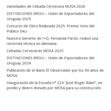
Variedades de Cebada Cervecera MOSA 2026
DISTINCIONES BROU – Unión de Exportadores del
Uruguay 2025
Concurso de Obra Realizada 2025. Premio Voto del
Público SAU
Nuestra Gerente de I+D, Fernanda Pardo, realizó una
recorrida técnica en Alemania
Cebadas Cerveceras MOSA 2025
DISTINCIONES BROU – Unión de Exportadores del
Uruguay 2024
Publicación de el diario El Observador por los 90 años de
MOSA
Inauguración de la Escuela n° 224 “José Roger Balet”, en
predio y dinero donado por MOSA para su construcción