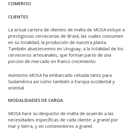
COMERCIO
CLIENTES
La actual cartera de clientes de malta de MOSA incluye a
prestigiosas cervecerías de Brasil, las cuales consumen
en su totalidad, la producción de nuestra planta.
También abastecemos en Uruguay, a la totalidad de los
cerveceros artesanales, que forman parte de una
porcion de mercado en franco crecimiento.
Asimismo MOSA ha embarcado cebada tanto para
Sudamérica así como también a Europa occidental y
oriental.
MODALIDADES DE CARGA.
MOSA hace su despacho de malta de acuerdo a las
necesidades específicas de cada cliente: a granel por
mar y tierra, y en contenedores a granel.