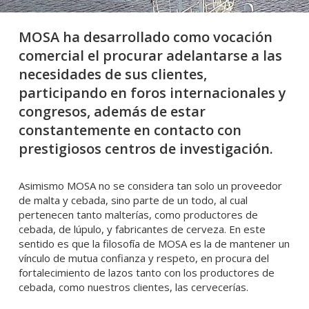
MOSA ha desarrollado como vocación
comercial el procurar adelantarse a las
necesidades de sus clientes,
participando en foros internacionales y
congresos, además de estar
constantemente en contacto con
prestigiosos centros de investigación.
Asimismo MOSA no se considera tan solo un proveedor
de malta y cebada, sino parte de un todo, al cual
pertenecen tanto malterías, como productores de
cebada, de lúpulo, y fabricantes de cerveza. En este
sentido es que la filosofía de MOSA es la de mantener un
vínculo de mutua confianza y respeto, en procura del
fortalecimiento de lazos tanto con los productores de
cebada, como nuestros clientes, las cervecerías.