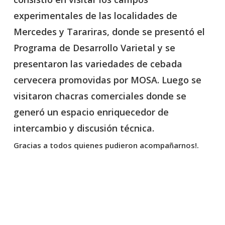
experimentales de las localidades de
Mercedes y Tarariras, donde se presentó el
Programa de Desarrollo Varietal y se
presentaron las variedades de cebada
cervecera promovidas por MOSA. Luego se
visitaron chacras comerciales donde se
generó un espacio enriquecedor de
intercambio y discusión técnica.
Gracias a todos quienes pudieron acompañarnos!.