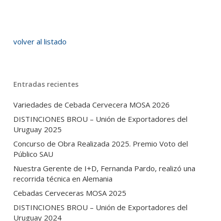
volver al listado
Entradas recientes
Variedades de Cebada Cervecera MOSA 2026
DISTINCIONES BROU – Unión de Exportadores del
Uruguay 2025
Concurso de Obra Realizada 2025. Premio Voto del
Público SAU
Nuestra Gerente de I+D, Fernanda Pardo, realizó una
recorrida técnica en Alemania
Cebadas Cerveceras MOSA 2025
DISTINCIONES BROU – Unión de Exportadores del
Uruguay 2024