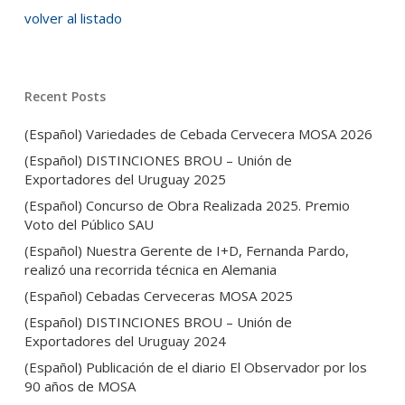
volver al listado
Recent Posts
(Español) Variedades de Cebada Cervecera MOSA 2026
(Español) DISTINCIONES BROU – Unión de
Exportadores del Uruguay 2025
(Español) Concurso de Obra Realizada 2025. Premio
Voto del Público SAU
(Español) Nuestra Gerente de I+D, Fernanda Pardo,
realizó una recorrida técnica en Alemania
(Español) Cebadas Cerveceras MOSA 2025
(Español) DISTINCIONES BROU – Unión de
Exportadores del Uruguay 2024
(Español) Publicación de el diario El Observador por los
90 años de MOSA