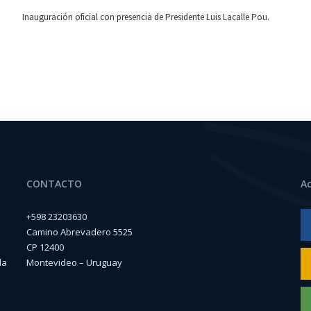
Inauguración oficial con presencia de Presidente Luis Lacalle Pou.
CONTACTO
A
+598 23203630
Camino Abrevadero 5525
CP 12400
la
Montevideo – Uruguay