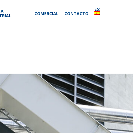
ES:
TA
COMERCIAL
CONTACTO
TRIAL