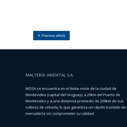
Previous article
MALTERÍA ORIENTAL S.A.
MOSA se encuentra en el límite norte de la ciudad de
Montevideo (capital del Uruguay), a 20km del Puerto de
Montevideo y a una distancia promedio de 200km de sus
cultivos de cebada, lo que garantiza un rápido traslado de 
mercadería sin comprometer su calidad.