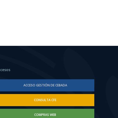
ccesos
ACCESO GESTIÓN DE CEBADA
CONSULTA CFE
COMPRAS WEB