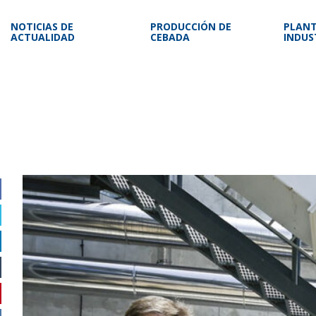
NOTICIAS DE
PRODUCCIÓN DE
PLAN
ACTUALIDAD
CEBADA
INDUS