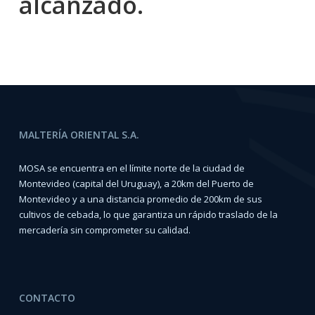
alcanzado.
MALTERÍA ORIENTAL S.A.
MOSA se encuentra en el límite norte de la ciudad de
Montevideo (capital del Uruguay), a 20km del Puerto de
Montevideo y a una distancia promedio de 200km de sus
cultivos de cebada, lo que garantiza un rápido traslado de la
mercadería sin comprometer su calidad.
CONTACTO