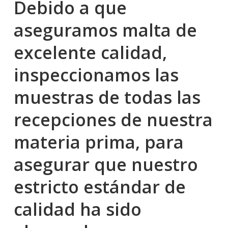
Debido a que
aseguramos malta de
excelente calidad,
inspeccionamos las
muestras de todas las
recepciones de nuestra
materia prima, para
asegurar que nuestro
estricto estándar de
calidad ha sido