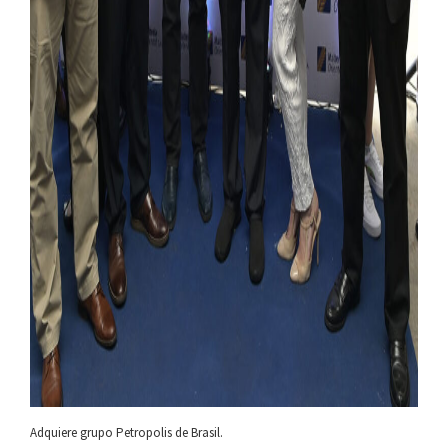
Adquiere grupo Petropolis de Brasil.