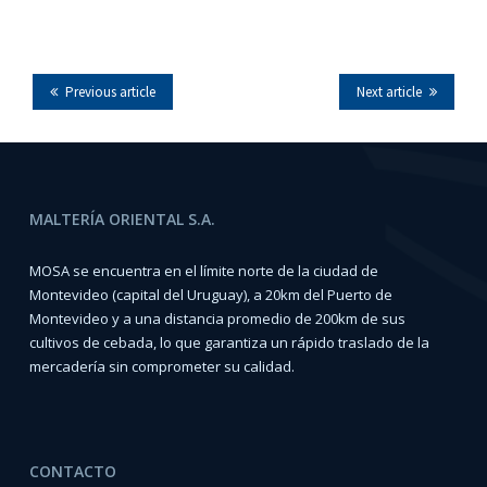
Previous article
Next article
MALTERÍA ORIENTAL S.A.
MOSA se encuentra en el límite norte de la ciudad de
Montevideo (capital del Uruguay), a 20km del Puerto de
Montevideo y a una distancia promedio de 200km de sus
cultivos de cebada, lo que garantiza un rápido traslado de la
mercadería sin comprometer su calidad.
CONTACTO