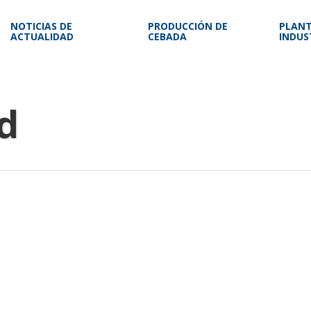
NOTICIAS DE
PRODUCCIÓN DE
PLAN
ACTUALIDAD
CEBADA
INDUS
d