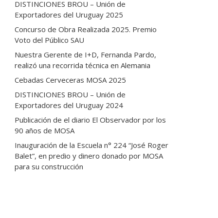
DISTINCIONES BROU – Unión de
Exportadores del Uruguay 2025
Concurso de Obra Realizada 2025. Premio
Voto del Público SAU
Nuestra Gerente de I+D, Fernanda Pardo,
realizó una recorrida técnica en Alemania
Cebadas Cerveceras MOSA 2025
DISTINCIONES BROU – Unión de
Exportadores del Uruguay 2024
Publicación de el diario El Observador por los
90 años de MOSA
Inauguración de la Escuela n° 224 “José Roger
Balet”, en predio y dinero donado por MOSA
para su construcción