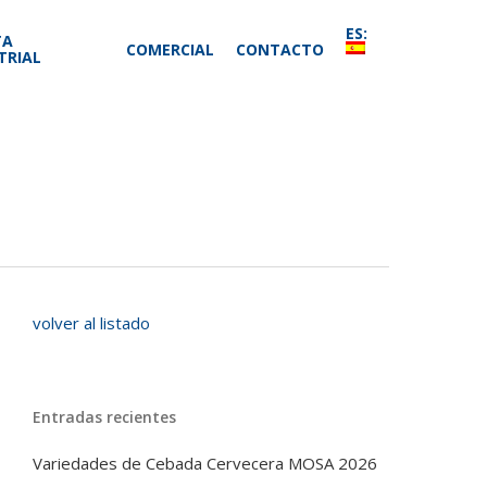
ES:
TA
COMERCIAL
CONTACTO
TRIAL
volver al listado
Entradas recientes
Variedades de Cebada Cervecera MOSA 2026